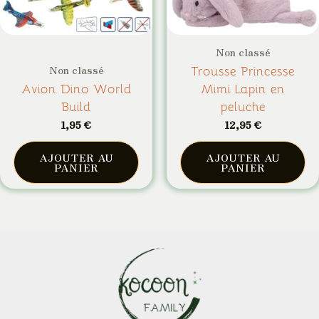
Non classé
Trousse Princesse
Non classé
Avion Dino World
Mimi Lapin en
Build
peluche
1,95
€
12,95
€
AJOUTER AU
AJOUTER AU
PANIER
PANIER