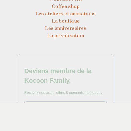
Coffee shop
Les ateliers et animations
La boutique
Les anniversaires
La privatisation
Deviens membre de la
Kocoon Family.
Recevez nos actus, offres & moments magiques.
.