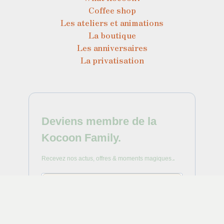
Coffee shop
Les ateliers et animations
La boutique
Les anniversaires
La privatisation
Deviens membre de la
Kocoon Family.
Recevez nos actus, offres & moments magiques.
.