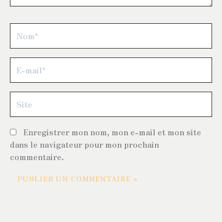
Nom*
E-
mail*
Site
Enregistrer mon nom, mon e-mail et mon site
dans le navigateur pour mon prochain
commentaire.