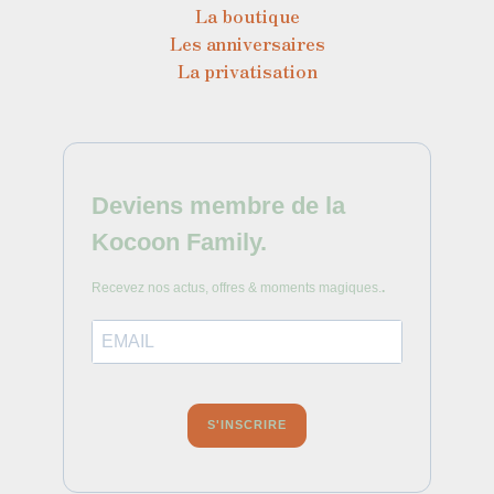
La boutique
Les anniversaires
La privatisation
Deviens membre de la
Kocoon Family.
Recevez nos actus, offres & moments magiques.
.
S'INSCRIRE