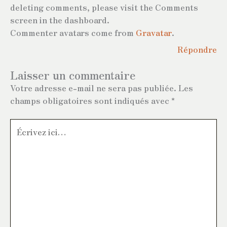
deleting comments, please visit the Comments
screen in the dashboard.
Commenter avatars come from
Gravatar
.
Répondre
Laisser un commentaire
Votre adresse e-mail ne sera pas publiée.
Les
champs obligatoires sont indiqués avec
*
Écrivez
ici…