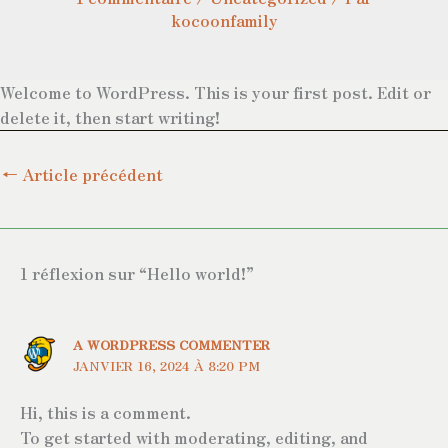
kocoonfamily
Welcome to WordPress. This is your first post. Edit or
delete it, then start writing!
←
Article précédent
1 réflexion sur “Hello world!”
A WORDPRESS COMMENTER
JANVIER 16, 2024 À 8:20 PM
Hi, this is a comment.
To get started with moderating, editing, and