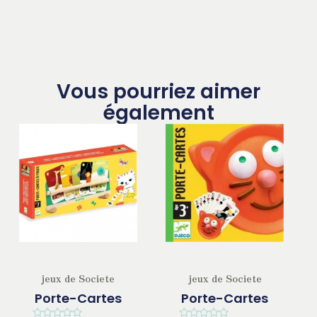
Vous pourriez aimer
également
jeux de Societe
jeux de Societe
Porte-Cartes
Porte-Cartes