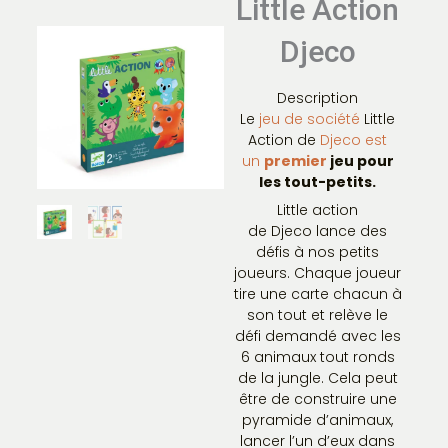
Little Action
Djeco
Description
Le
jeu de société
Little
Action de
Djeco est
un
premier
jeu pour
les tout-petits.
Little action
de Djeco lance des
défis à nos petits
joueurs. Chaque joueur
tire une carte chacun à
son tout et relève le
défi demandé avec les
6 animaux tout ronds
de la jungle. Cela peut
être de construire une
pyramide d’animaux,
lancer l’un d’eux dans