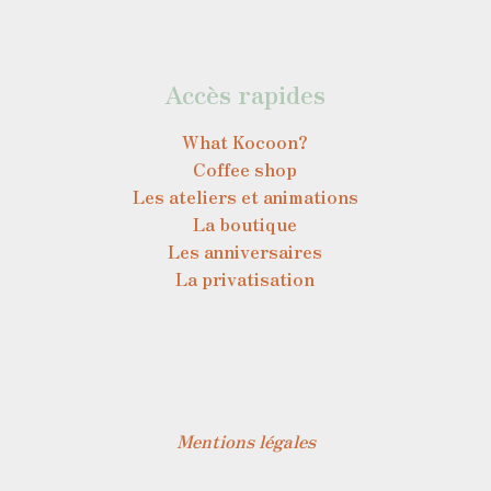
Accès rapides
What Kocoon?
Coffee shop
Les ateliers et animations
La boutique
Les anniversaires
La privatisation
Mentions légales