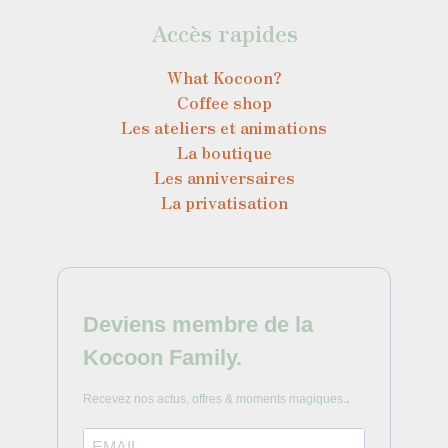
Accès rapides
What Kocoon?
Coffee shop
Les ateliers et animations
La boutique
Les anniversaires
La privatisation
Deviens membre de la
Kocoon Family.
Recevez nos actus, offres & moments magiques.
.