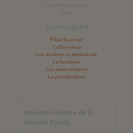
Conches-en-Ouche
Eure
Accès rapides
What Kocoon?
Coffee shop
Les ateliers et animations
La boutique
Les anniversaires
La privatisation
Deviens membre de la
Kocoon Family.