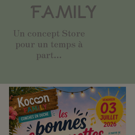
FAMILY
Un concept Store
pour un temps à
part...