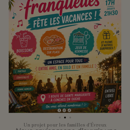
Un projet pour les familles d'Évreux