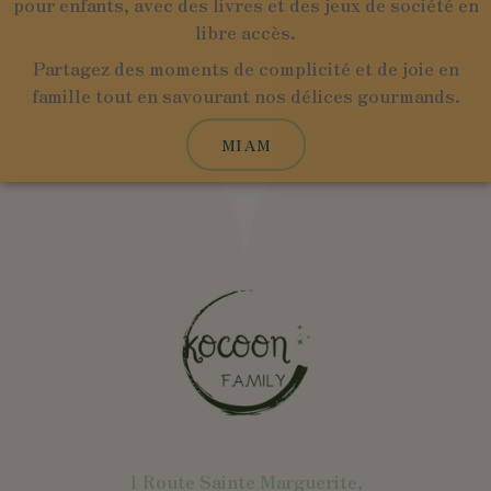
pour enfants, avec des livres et des jeux de société en
libre accès.
Partagez des moments de complicité et de joie en
famille tout en savourant nos délices gourmands.
MIAM
1 Route Sainte Marguerite,