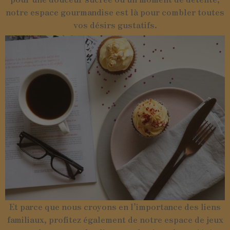
notre espace gourmandise est là pour combler toutes
vos désirs gustatifs.
Et parce que nous croyons en l’importance des liens
familiaux, profitez également de notre espace de jeux