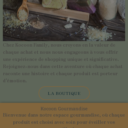
Chez Kocoon Family, nous croyons en la valeur de
chaque achat et nous nous engageons à vous offrir
une expérience de shopping unique et significative.
Rejoignez-nous dans cette aventure où chaque achat
raconte une histoire et chaque produit est porteur
d’émotion.
LA BOUTIQUE
Kocoon Gourmandise
Bienvenue dans notre espace gourmandise, où chaque
produit est choisi avec soin pour éveiller vos