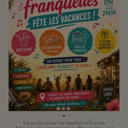
Un projet pour les familles d'Évreux