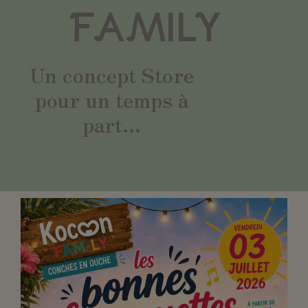
FAMILY
Un concept Store
pour un temps à
part...