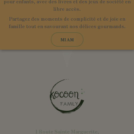
pour enfants, avec des livres et des jeux de société en
libre accès.
Partagez des moments de complicité et de joie en
famille tout en savourant nos délices gourmands.
MIAM
1 Route Sainte Marguerite,