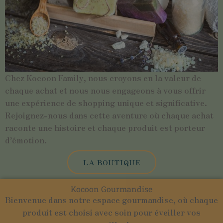
Chez Kocoon Family, nous croyons en la valeur de
chaque achat et nous nous engageons à vous offrir
une expérience de shopping unique et significative.
Rejoignez-nous dans cette aventure où chaque achat
raconte une histoire et chaque produit est porteur
d’émotion.
LA BOUTIQUE
Kocoon Gourmandise
Bienvenue dans notre espace gourmandise, où chaque
produit est choisi avec soin pour éveiller vos