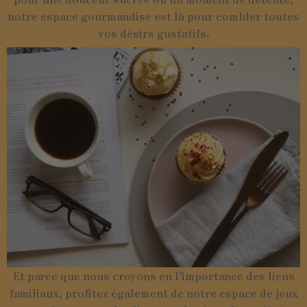
notre espace gourmandise est là pour combler toutes
vos désirs gustatifs.
Et parce que nous croyons en l’importance des liens
familiaux, profitez également de notre espace de jeux