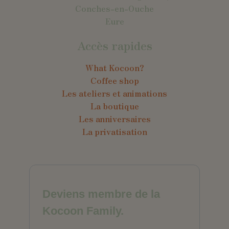
Conches-en-Ouche
Eure
Accès rapides
What Kocoon?
Coffee shop
Les ateliers et animations
La boutique
Les anniversaires
La privatisation
Deviens membre de la
Kocoon Family.