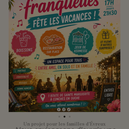
Un projet pour les familles d'Évreux