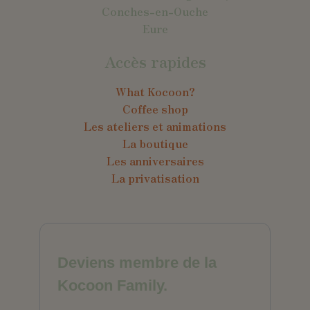
Conches-en-Ouche
Eure
Accès rapides
What Kocoon?
Coffee shop
Les ateliers et animations
La boutique
Les anniversaires
La privatisation
Deviens membre de la
Kocoon Family.