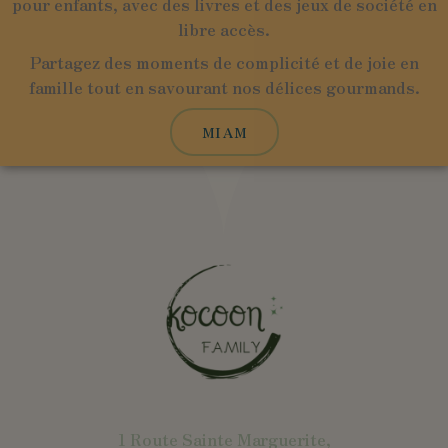
pour enfants, avec des livres et des jeux de société en
libre accès.
Partagez des moments de complicité et de joie en
famille tout en savourant nos délices gourmands.
MIAM
1 Route Sainte Marguerite,