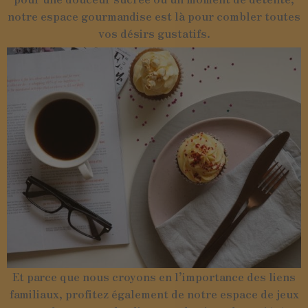
notre espace gourmandise est là pour combler toutes
vos désirs gustatifs.
Et parce que nous croyons en l’importance des liens
familiaux, profitez également de notre espace de jeux