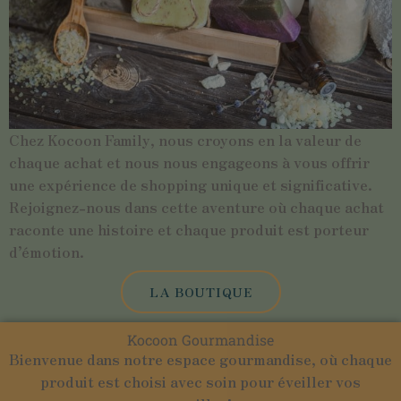
Chez Kocoon Family, nous croyons en la valeur de
chaque achat et nous nous engageons à vous offrir
une expérience de shopping unique et significative.
Rejoignez-nous dans cette aventure où chaque achat
raconte une histoire et chaque produit est porteur
d’émotion.
LA BOUTIQUE
Kocoon Gourmandise
Bienvenue dans notre espace gourmandise, où chaque
produit est choisi avec soin pour éveiller vos