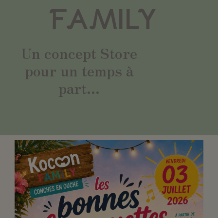
FAMILY
Un concept Store
pour un temps à
part...