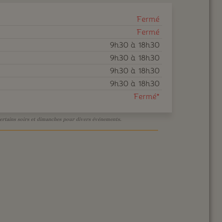
Fermé
Fermé
9h30 à 18h30
9h30 à 18h30
9h30 à 18h30
9h30 à 18h30
Fermé*
ertains soirs et dimanches pour divers événements.