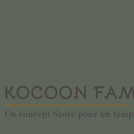
KOCOON FAM
Un concept Store pour un temps