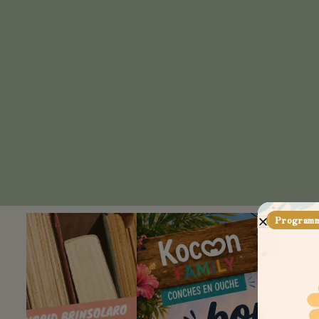
Programme