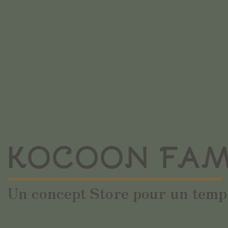
KOCOON FAM
Un concept Store pour un temps