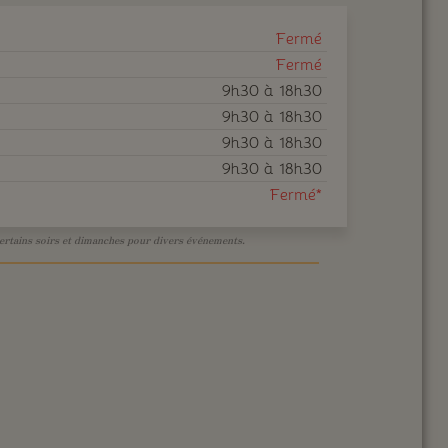
Fermé
Fermé
9h30 à 18h30
9h30 à 18h30
9h30 à 18h30
9h30 à 18h30
Fermé*
ertains soirs et dimanches pour divers événements.