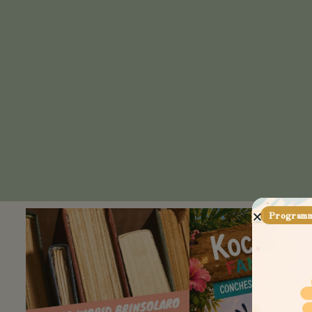
Programme