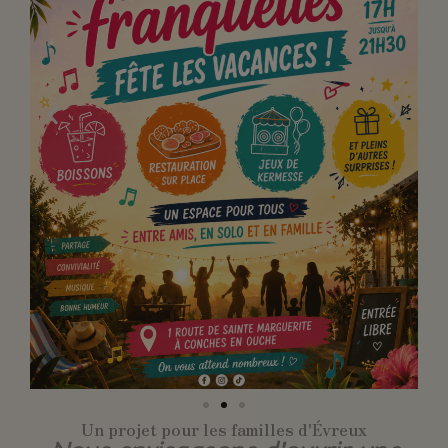
Un projet pour les familles d'Évreux