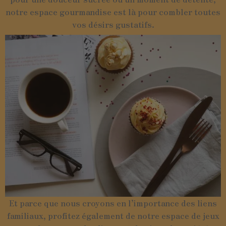
notre espace gourmandise est là pour combler toutes
vos désirs gustatifs.
Et parce que nous croyons en l’importance des liens
familiaux, profitez également de notre espace de jeux