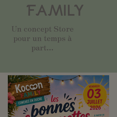
FAMILY
Un concept Store
pour un temps à
part...