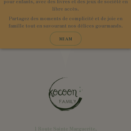
pour enfants, avec des livres et des jeux de société en
libre accès.
Partagez des moments de complicité et de joie en
famille tout en savourant nos délices gourmands.
MIAM
1 Route Sainte Marguerite,