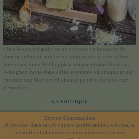
Chez Kocoon Family, nous croyons en la valeur de
chaque achat et nous nous engageons à vous offrir
une expérience de shopping unique et significative.
Rejoignez-nous dans cette aventure où chaque achat
raconte une histoire et chaque produit est porteur
d’émotion.
LA BOUTIQUE
Kocoon Gourmandise
Bienvenue dans notre espace gourmandise, où chaque
produit est choisi avec soin pour éveiller vos