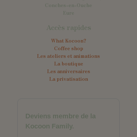
Conches-en-Ouche
Eure
Accès rapides
What Kocoon?
Coffee shop
Les ateliers et animations
La boutique
Les anniversaires
La privatisation
Deviens membre de la
Kocoon Family.