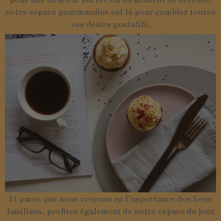
notre espace gourmandise est là pour combler toutes
vos désirs gustatifs.
Et parce que nous croyons en l’importance des liens
familiaux, profitez également de notre espace de jeux