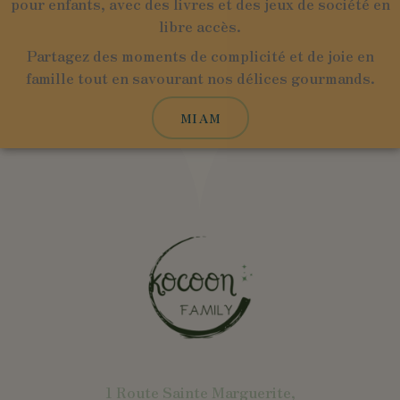
pour enfants, avec des livres et des jeux de société en
libre accès.
Partagez des moments de complicité et de joie en
famille tout en savourant nos délices gourmands.
MIAM
1 Route Sainte Marguerite,