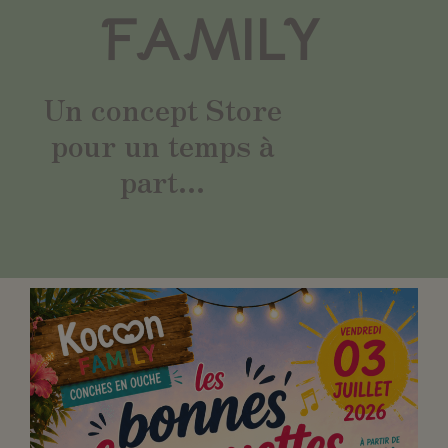
FAMILY
Un concept Store
pour un temps à
part...