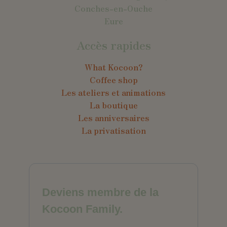
Conches-en-Ouche
Eure
Accès rapides
What Kocoon?
Coffee shop
Les ateliers et animations
La boutique
Les anniversaires
La privatisation
Deviens membre de la
Kocoon Family.