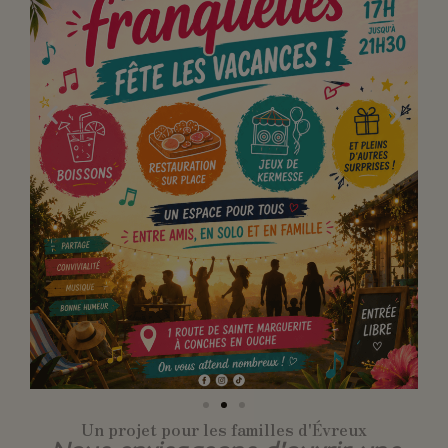
Un projet pour les familles d'Évreux