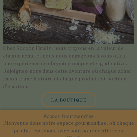
Chez Kocoon Family, nous croyons en la valeur de
chaque achat et nous nous engageons à vous offrir
une expérience de shopping unique et significative.
Rejoignez-nous dans cette aventure où chaque achat
raconte une histoire et chaque produit est porteur
d’émotion.
LA BOUTIQUE
Kocoon Gourmandise
Bienvenue dans notre espace gourmandise, où chaque
produit est choisi avec soin pour éveiller vos