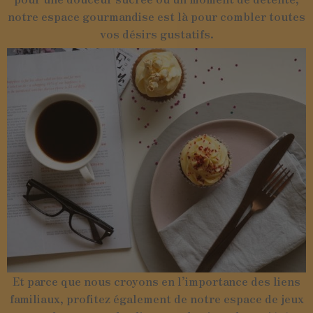
notre espace gourmandise est là pour combler toutes
vos désirs gustatifs.
Et parce que nous croyons en l’importance des liens
familiaux, profitez également de notre espace de jeux