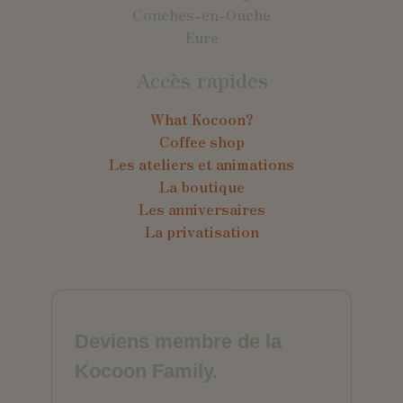
Conches-en-Ouche
Eure
Accès rapides
What Kocoon?
Coffee shop
Les ateliers et animations
La boutique
Les anniversaires
La privatisation
Deviens membre de la
Kocoon Family.