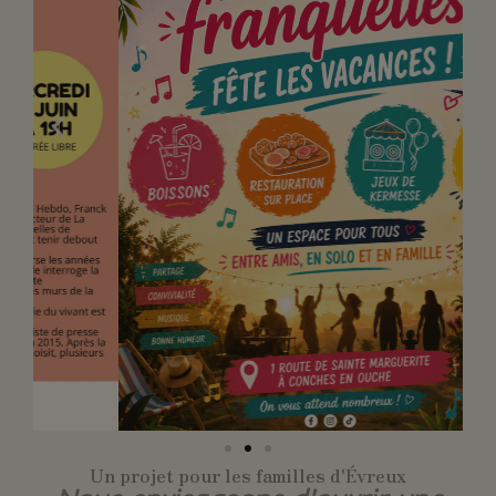
Un projet pour les familles d'Évreux