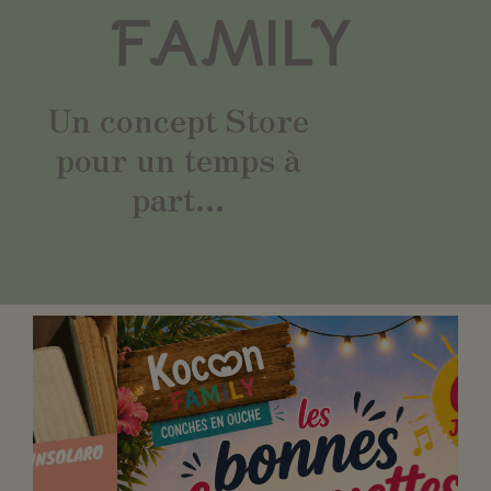
FAMILY
Un concept Store
pour un temps à
part...