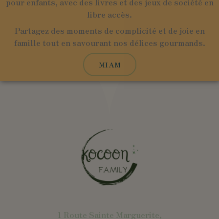
pour enfants, avec des livres et des jeux de société en
libre accès.
Partagez des moments de complicité et de joie en
famille tout en savourant nos délices gourmands.
MIAM
1 Route Sainte Marguerite,