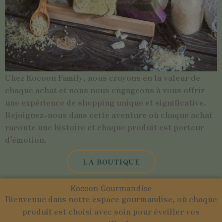
Chez Kocoon Family, nous croyons en la valeur de
chaque achat et nous nous engageons à vous offrir
une expérience de shopping unique et significative.
Rejoignez-nous dans cette aventure où chaque achat
raconte une histoire et chaque produit est porteur
d’émotion.
LA BOUTIQUE
Kocoon Gourmandise
Bienvenue dans notre espace gourmandise, où chaque
produit est choisi avec soin pour éveiller vos