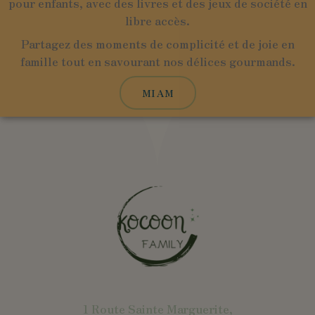
pour enfants, avec des livres et des jeux de société en
libre accès.
Partagez des moments de complicité et de joie en
famille tout en savourant nos délices gourmands.
MIAM
1 Route Sainte Marguerite,