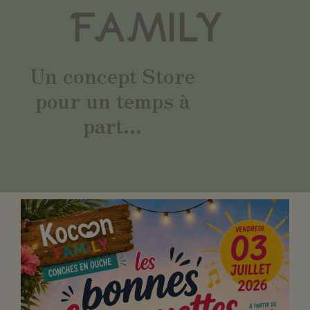
FAMILY
Un concept Store
pour un temps à
part...