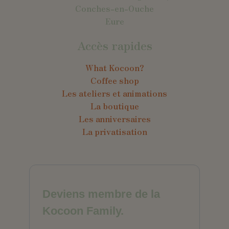
Conches-en-Ouche
Eure
Accès rapides
What Kocoon?
Coffee shop
Les ateliers et animations
La boutique
Les anniversaires
La privatisation
Deviens membre de la
Kocoon Family.