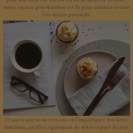
notre espace gourmandise est là pour combler toutes
vos désirs gustatifs.
Et parce que nous croyons en l’importance des liens
familiaux, profitez également de notre espace de jeux