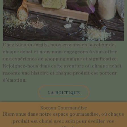
Chez Kocoon Family, nous croyons en la valeur de
chaque achat et nous nous engageons à vous offrir
une expérience de shopping unique et significative.
Rejoignez-nous dans cette aventure où chaque achat
raconte une histoire et chaque produit est porteur
d’émotion.
LA BOUTIQUE
Kocoon Gourmandise
Bienvenue dans notre espace gourmandise, où chaque
produit est choisi avec soin pour éveiller vos