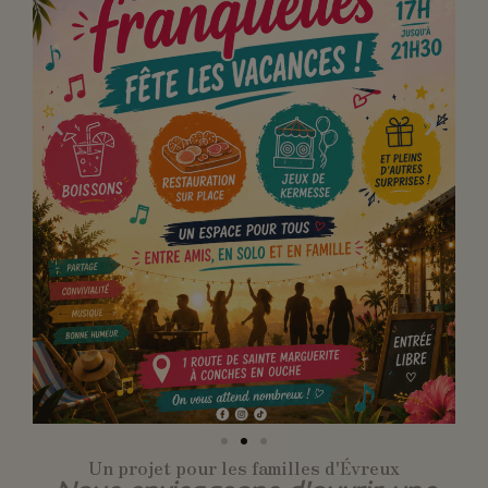
Un projet pour les familles d'Évreux