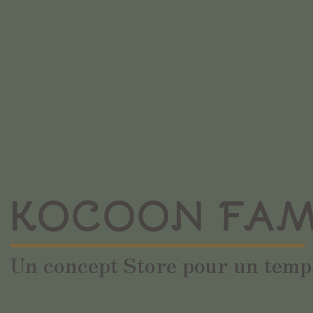
KOCOON FAM
Un concept Store pour un temps