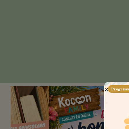
Programme