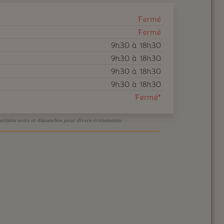
Fermé
Fermé
9h30 à 18h30
9h30 à 18h30
9h30 à 18h30
9h30 à 18h30
Fermé*
ertains soirs et dimanches pour divers événements.