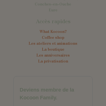
Conches-en-Ouche
Eure
Accès rapides
What Kocoon?
Coffee shop
Les ateliers et animations
La boutique
Les anniversaires
La privatisation
Deviens membre de la
Kocoon Family.