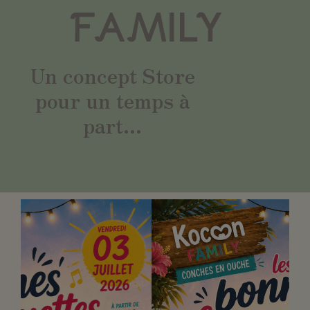
FAMILY
Un concept Store
pour un temps à
part...