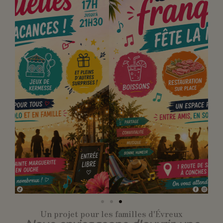
Un projet pour les familles d'Évreux