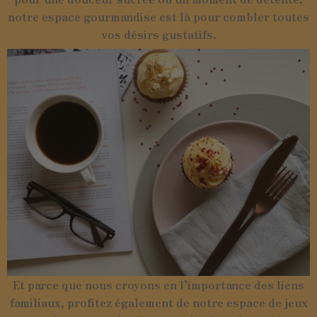
notre espace gourmandise est là pour combler toutes
vos désirs gustatifs.
Et parce que nous croyons en l’importance des liens
familiaux, profitez également de notre espace de jeux