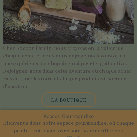
Chez Kocoon Family, nous croyons en la valeur de
chaque achat et nous nous engageons à vous offrir
une expérience de shopping unique et significative.
Rejoignez-nous dans cette aventure où chaque achat
raconte une histoire et chaque produit est porteur
d’émotion.
LA BOUTIQUE
Kocoon Gourmandise
Bienvenue dans notre espace gourmandise, où chaque
produit est choisi avec soin pour éveiller vos