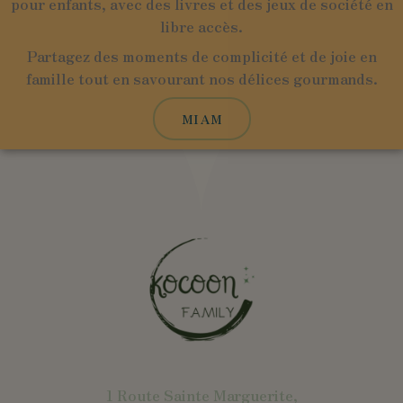
pour enfants, avec des livres et des jeux de société en
libre accès.
Partagez des moments de complicité et de joie en
famille tout en savourant nos délices gourmands.
MIAM
1 Route Sainte Marguerite,