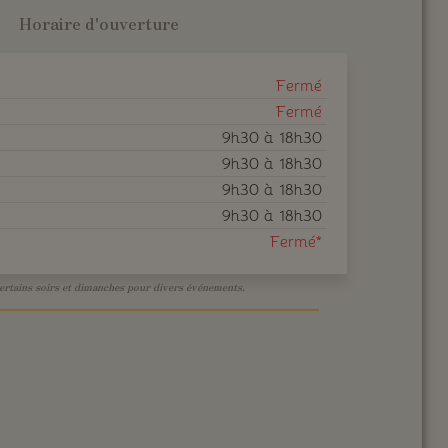
Horaire d'ouverture
Fermé
Fermé
9h30 à 18h30
9h30 à 18h30
9h30 à 18h30
9h30 à 18h30
Fermé*
ertains soirs et dimanches pour divers événements.