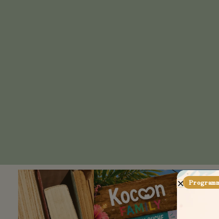
Programme