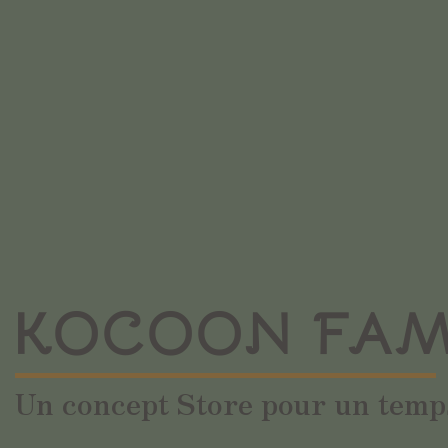
KOCOON FAM
Un concept Store pour un temps