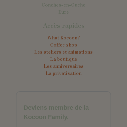
Conches-en-Ouche
Eure
Accès rapides
What Kocoon?
Coffee shop
Les ateliers et animations
La boutique
Les anniversaires
La privatisation
Deviens membre de la
Kocoon Family.