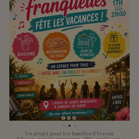
Un projet pour les familles d'Évreux