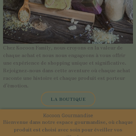
Chez Kocoon Family, nous croyons en la valeur de
chaque achat et nous nous engageons à vous offrir
une expérience de shopping unique et significative.
Rejoignez-nous dans cette aventure où chaque achat
raconte une histoire et chaque produit est porteur
d’émotion.
LA BOUTIQUE
Kocoon Gourmandise
Bienvenue dans notre espace gourmandise, où chaque
produit est choisi avec soin pour éveiller vos