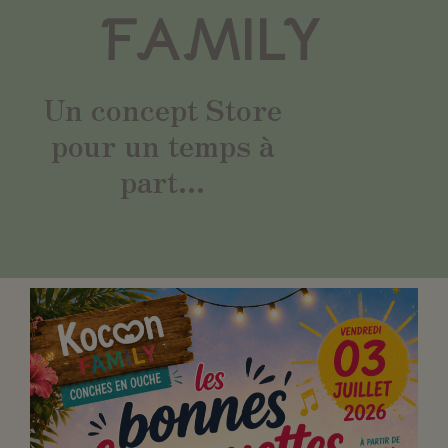
FAMILY
Un concept Store
pour un temps à
part...