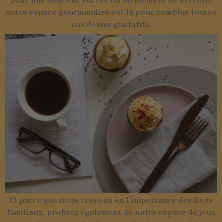
notre espace gourmandise est là pour combler toutes
vos désirs gustatifs.
Et parce que nous croyons en l’importance des liens
familiaux, profitez également de notre espace de jeux