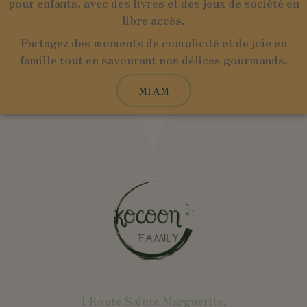
pour enfants, avec des livres et des jeux de société en
libre accès.
Partagez des moments de complicité et de joie en
famille tout en savourant nos délices gourmands.
MIAM
1 Route Sainte Marguerite,