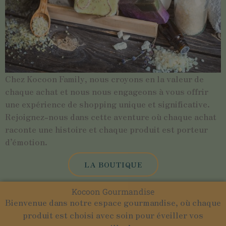
Chez Kocoon Family, nous croyons en la valeur de
chaque achat et nous nous engageons à vous offrir
une expérience de shopping unique et significative.
Rejoignez-nous dans cette aventure où chaque achat
raconte une histoire et chaque produit est porteur
d’émotion.
LA BOUTIQUE
Kocoon Gourmandise
Bienvenue dans notre espace gourmandise, où chaque
produit est choisi avec soin pour éveiller vos