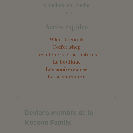
Conches-en-Ouche
Eure
Accès rapides
What Kocoon?
Coffee shop
Les ateliers et animations
La boutique
Les anniversaires
La privatisation
Deviens membre de la
Kocoon Family.