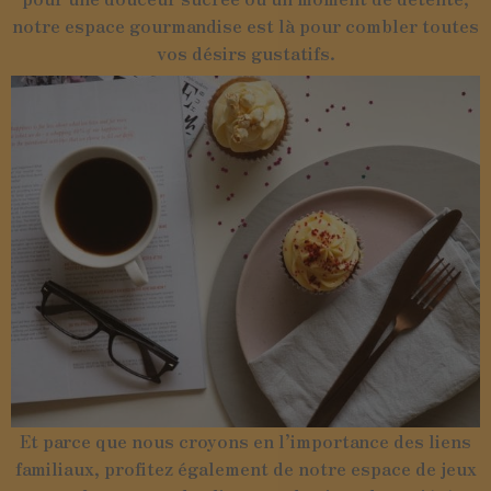
notre espace gourmandise est là pour combler toutes
vos désirs gustatifs.
Et parce que nous croyons en l’importance des liens
familiaux, profitez également de notre espace de jeux