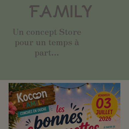
FAMILY
Un concept Store
pour un temps à
part...