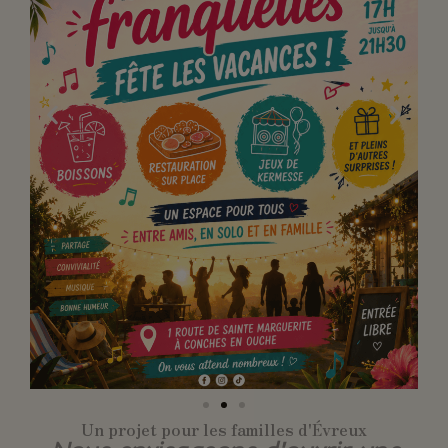
Un projet pour les familles d'Évreux