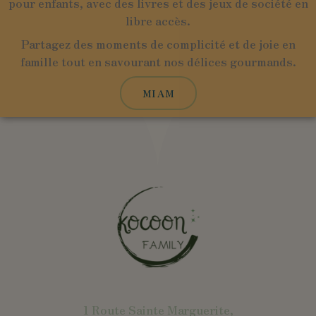
pour enfants, avec des livres et des jeux de société en
libre accès.
Partagez des moments de complicité et de joie en
famille tout en savourant nos délices gourmands.
MIAM
1 Route Sainte Marguerite,