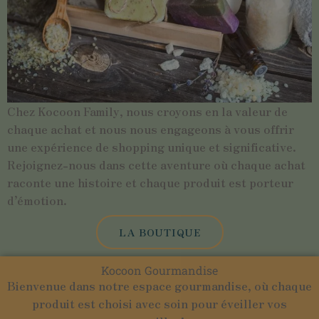
Chez Kocoon Family, nous croyons en la valeur de
chaque achat et nous nous engageons à vous offrir
une expérience de shopping unique et significative.
Rejoignez-nous dans cette aventure où chaque achat
raconte une histoire et chaque produit est porteur
d’émotion.
LA BOUTIQUE
Kocoon Gourmandise
Bienvenue dans notre espace gourmandise, où chaque
produit est choisi avec soin pour éveiller vos