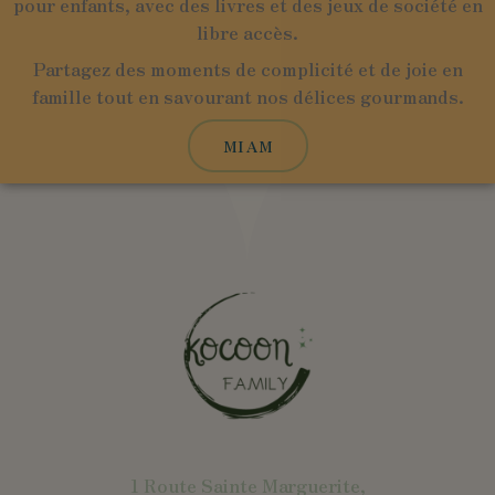
pour enfants, avec des livres et des jeux de société en
libre accès.
Partagez des moments de complicité et de joie en
famille tout en savourant nos délices gourmands.
MIAM
1 Route Sainte Marguerite,