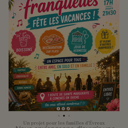
Un projet pour les familles d'Évreux