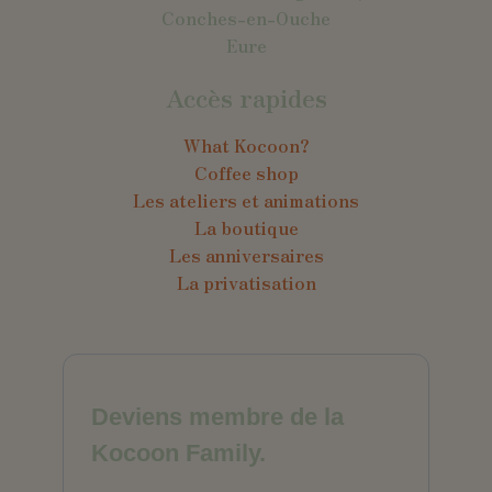
Conches-en-Ouche
Eure
Accès rapides
What Kocoon?
Coffee shop
Les ateliers et animations
La boutique
Les anniversaires
La privatisation
Deviens membre de la
Kocoon Family.