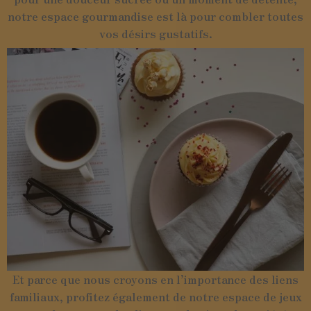
notre espace gourmandise est là pour combler toutes
vos désirs gustatifs.
Et parce que nous croyons en l’importance des liens
familiaux, profitez également de notre espace de jeux