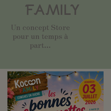
FAMILY
Un concept Store
pour un temps à
part...