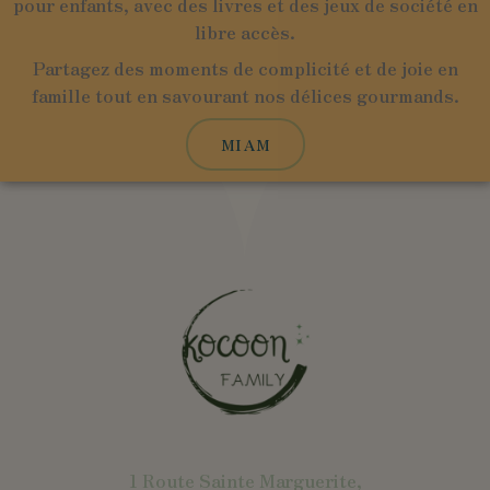
pour enfants, avec des livres et des jeux de société en
libre accès.
Partagez des moments de complicité et de joie en
famille tout en savourant nos délices gourmands.
MIAM
1 Route Sainte Marguerite,