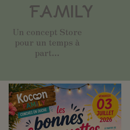
FAMILY
Un concept Store
pour un temps à
part...