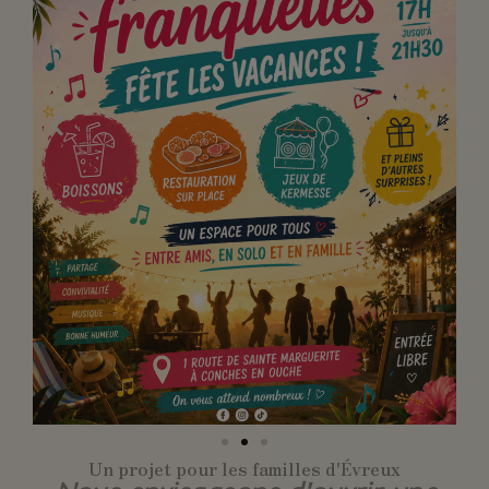
Un projet pour les familles d'Évreux