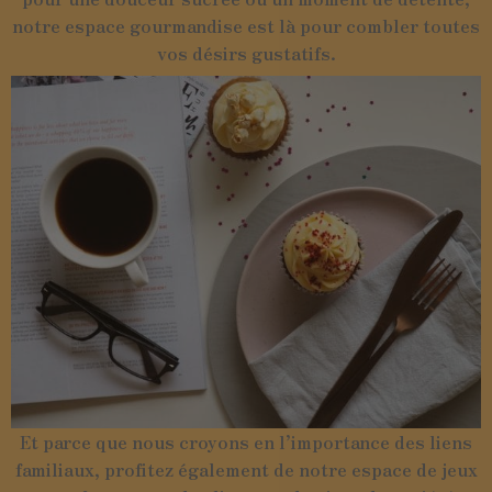
notre espace gourmandise est là pour combler toutes
vos désirs gustatifs.
Et parce que nous croyons en l’importance des liens
familiaux, profitez également de notre espace de jeux