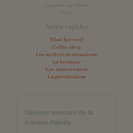
Conches-en-Ouche
Eure
Accès rapides
What Kocoon?
Coffee shop
Les ateliers et animations
La boutique
Les anniversaires
La privatisation
Deviens membre de la
Kocoon Family.