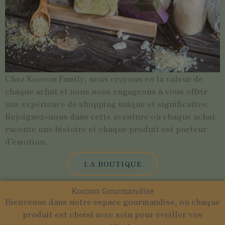
Chez Kocoon Family, nous croyons en la valeur de
chaque achat et nous nous engageons à vous offrir
une expérience de shopping unique et significative.
Rejoignez-nous dans cette aventure où chaque achat
raconte une histoire et chaque produit est porteur
d’émotion.
LA BOUTIQUE
Kocoon Gourmandise
Bienvenue dans notre espace gourmandise, où chaque
produit est choisi avec soin pour éveiller vos