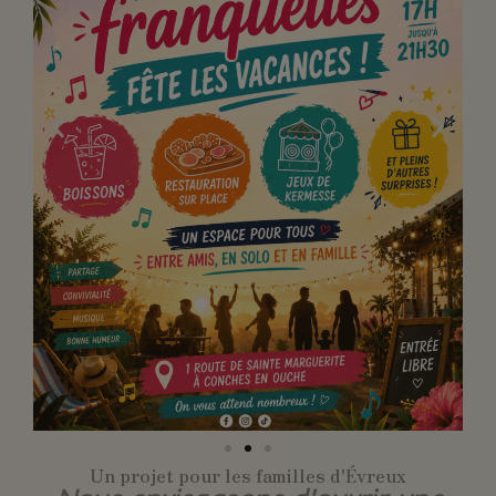
Un projet pour les familles d'Évreux