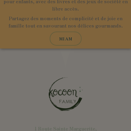
pour enfants, avec des livres et des jeux de société en
libre accès.
Partagez des moments de complicité et de joie en
famille tout en savourant nos délices gourmands.
MIAM
1 Route Sainte Marguerite,