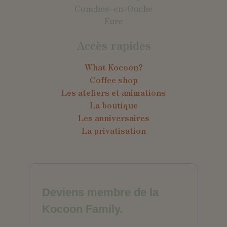
Conches-en-Ouche
Eure
Accès rapides
What Kocoon?
Coffee shop
Les ateliers et animations
La boutique
Les anniversaires
La privatisation
Deviens membre de la
Kocoon Family.