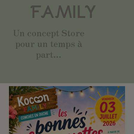
FAMILY
Un concept Store
pour un temps à
part...