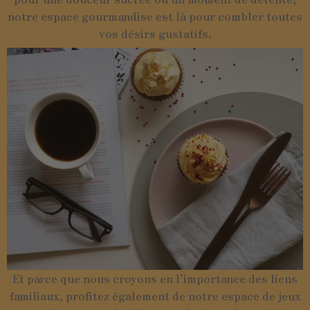
notre espace gourmandise est là pour combler toutes
vos désirs gustatifs.
Et parce que nous croyons en l’importance des liens
familiaux, profitez également de notre espace de jeux