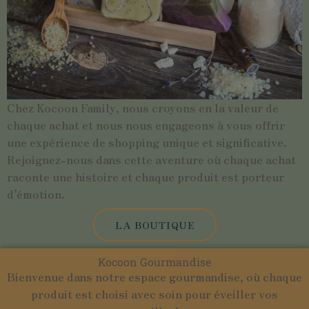
Chez Kocoon Family, nous croyons en la valeur de
chaque achat et nous nous engageons à vous offrir
une expérience de shopping unique et significative.
Rejoignez-nous dans cette aventure où chaque achat
raconte une histoire et chaque produit est porteur
d’émotion.
LA BOUTIQUE
Kocoon Gourmandise
Bienvenue dans notre espace gourmandise, où chaque
produit est choisi avec soin pour éveiller vos