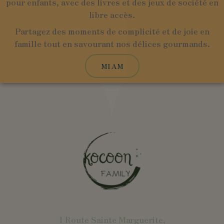
pour enfants, avec des livres et des jeux de société en
libre accès.
Partagez des moments de complicité et de joie en
famille tout en savourant nos délices gourmands.
MIAM
1 Route Sainte Marguerite,