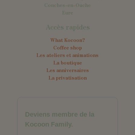
Conches-en-Ouche
Eure
Accès rapides
What Kocoon?
Coffee shop
Les ateliers et animations
La boutique
Les anniversaires
La privatisation
Deviens membre de la
Kocoon Family.