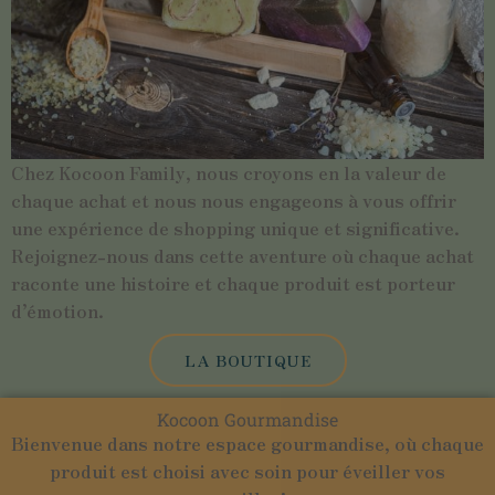
Chez Kocoon Family, nous croyons en la valeur de
chaque achat et nous nous engageons à vous offrir
une expérience de shopping unique et significative.
Rejoignez-nous dans cette aventure où chaque achat
raconte une histoire et chaque produit est porteur
d’émotion.
LA BOUTIQUE
Kocoon Gourmandise
Bienvenue dans notre espace gourmandise, où chaque
produit est choisi avec soin pour éveiller vos