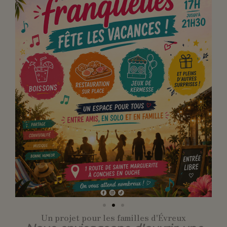
Un projet pour les familles d'Évreux