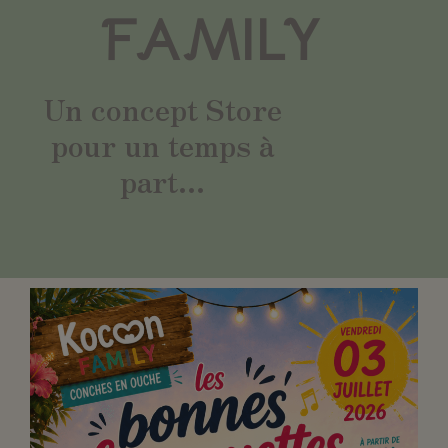
FAMILY
Un concept Store
pour un temps à
part...