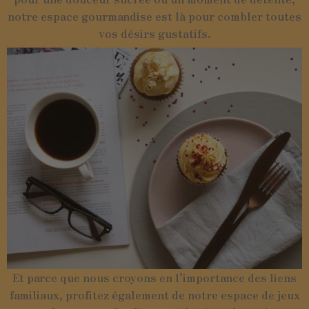
notre espace gourmandise est là pour combler toutes
vos désirs gustatifs.
Et parce que nous croyons en l’importance des liens
familiaux, profitez également de notre espace de jeux