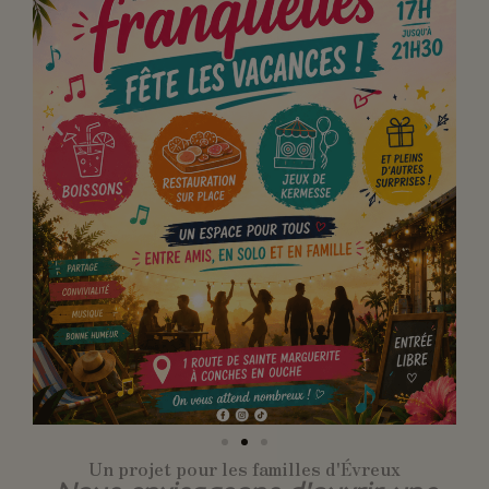
Un projet pour les familles d'Évreux