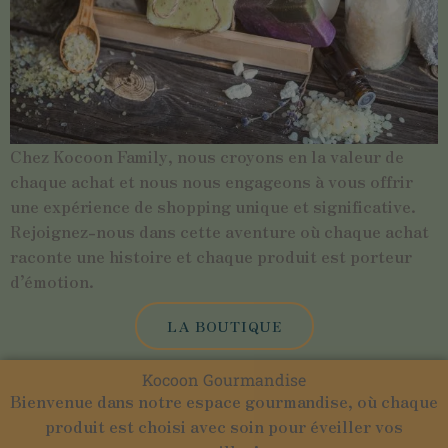
Chez Kocoon Family, nous croyons en la valeur de
chaque achat et nous nous engageons à vous offrir
une expérience de shopping unique et significative.
Rejoignez-nous dans cette aventure où chaque achat
raconte une histoire et chaque produit est porteur
d’émotion.
LA BOUTIQUE
Kocoon Gourmandise
Bienvenue dans notre espace gourmandise, où chaque
produit est choisi avec soin pour éveiller vos