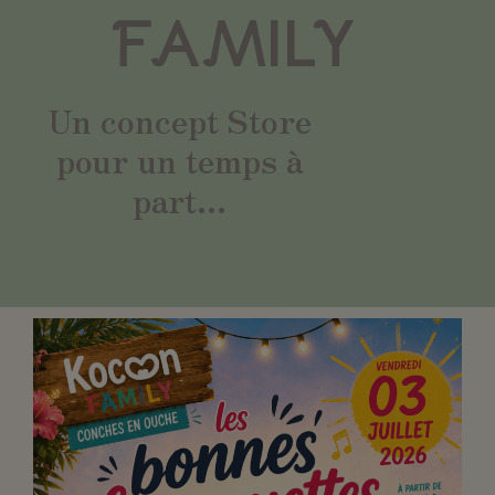
FAMILY
Un concept Store
pour un temps à
part...