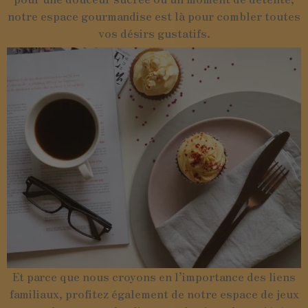
notre espace gourmandise est là pour combler toutes
vos désirs gustatifs.
Et parce que nous croyons en l’importance des liens
familiaux, profitez également de notre espace de jeux