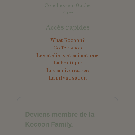
Conches-en-Ouche
Eure
Accès rapides
What Kocoon?
Coffee shop
Les ateliers et animations
La boutique
Les anniversaires
La privatisation
Deviens membre de la
Kocoon Family.