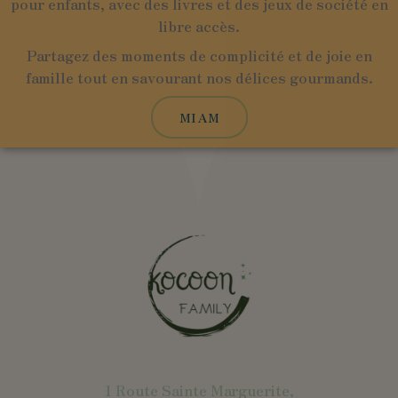
pour enfants, avec des livres et des jeux de société en
libre accès.
Partagez des moments de complicité et de joie en
famille tout en savourant nos délices gourmands.
MIAM
1 Route Sainte Marguerite,