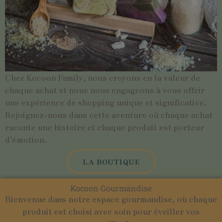
Chez Kocoon Family, nous croyons en la valeur de
chaque achat et nous nous engageons à vous offrir
une expérience de shopping unique et significative.
Rejoignez-nous dans cette aventure où chaque achat
raconte une histoire et chaque produit est porteur
d’émotion.
LA BOUTIQUE
Kocoon Gourmandise
Bienvenue dans notre espace gourmandise, où chaque
produit est choisi avec soin pour éveiller vos