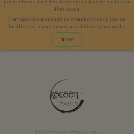
pour enfants, avec des livres et des jeux de société en
libre accès.
Partagez des moments de complicité et de joie en
famille tout en savourant nos délices gourmands.
MIAM
1 Route Sainte Marguerite,