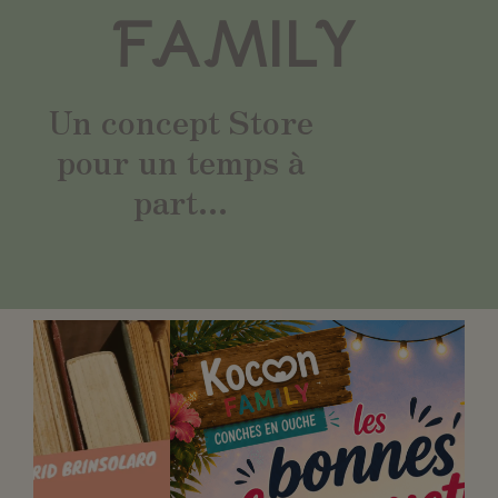
FAMILY
Un concept Store
pour un temps à
part...