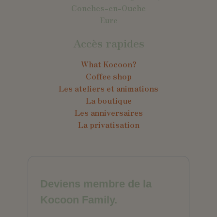
Conches-en-Ouche
Eure
Accès rapides
What Kocoon?
Coffee shop
Les ateliers et animations
La boutique
Les anniversaires
La privatisation
Deviens membre de la
Kocoon Family.