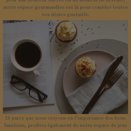
notre espace gourmandise est là pour combler toutes
vos désirs gustatifs.
Et parce que nous croyons en l’importance des liens
familiaux, profitez également de notre espace de jeux