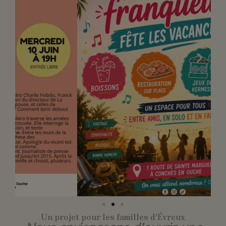
Un projet pour les familles d'Évreux